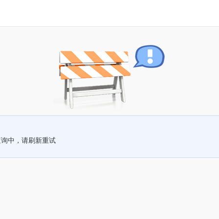
查询中，请刷新重试