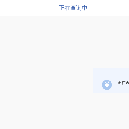
正在查询中
正在