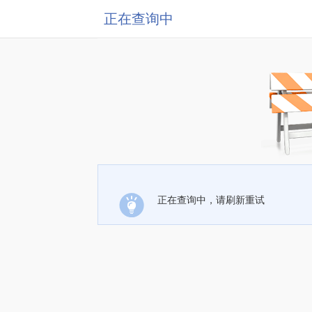
正在查询中
正在查询中，请刷新重试