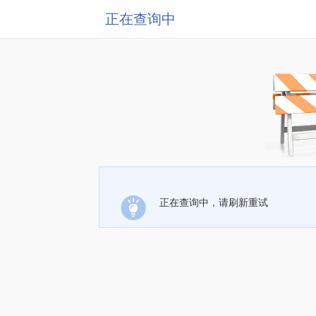
正在查询中
正在查询中，请刷新重试