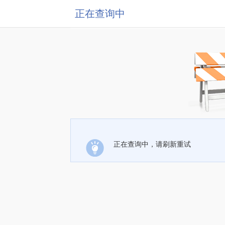
正在查询中
正在查询中，请刷新重试