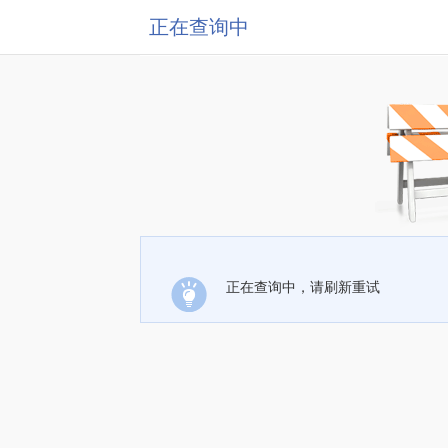
正在查询中
正在查询中，请刷新重试