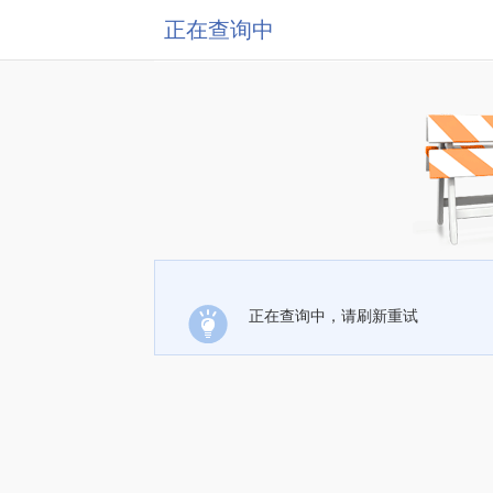
正在查询中
正在查询中，请刷新重试