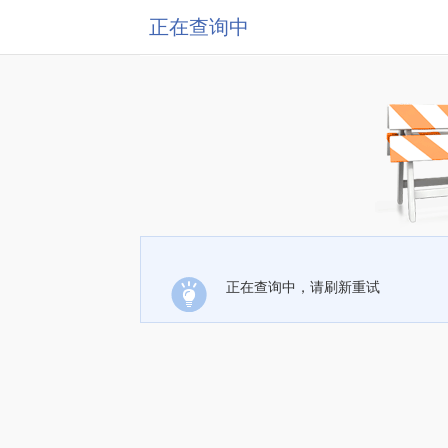
正在查询中
正在查询中，请刷新重试