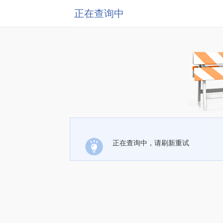
正在查询中
正在查询中，请刷新重试