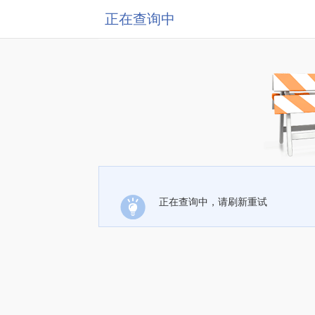
正在查询中
正在查询中，请刷新重试